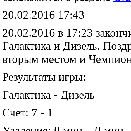
20.02.2016 17:43
20.02.2016 в 17:23 закон
Галактика и Дизель. Позд
вторым местом и Чемпион
Результаты игры:
Галактика - Дизель
Счет: 7 - 1
Удаления: 0 мин. - 0 мин.