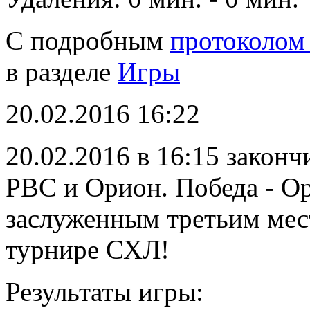
С подробным
протоколом
в разделе
Игры
20.02.2016 16:22
20.02.2016 в 16:15 закон
РВС и Орион. Победа - О
заслуженным третьим мес
турнире СХЛ!
Результаты игры: