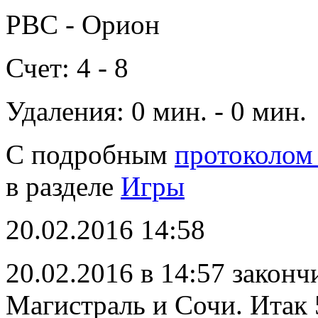
РВС - Орион
Счет: 4 - 8
Удаления: 0 мин. - 0 мин.
С подробным
протоколом
в разделе
Игры
20.02.2016 14:58
20.02.2016 в 14:57 закон
Магистраль и Сочи. Итак 5