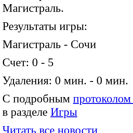
Магистраль.
Результаты игры:
Магистраль - Сочи
Счет: 0 - 5
Удаления: 0 мин. - 0 мин.
С подробным
протоколом
в разделе
Игры
Читать все новости