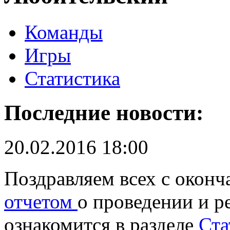
Команды
Игры
Статистика
Последние новости:
20.02.2016 18:00
Поздравляем всех с оконч
отчетом
о проведении и р
ознакомится в разделе
Ста